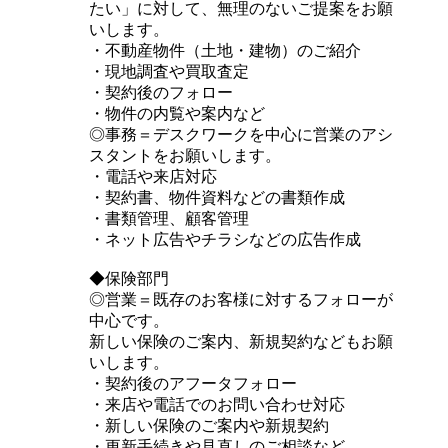
たい」に対して、無理のないご提案をお願
いします。
・不動産物件（土地・建物）のご紹介
・現地調査や買取査定
・契約後のフォロー
・物件の内覧や案内など
◎事務＝デスクワークを中心に営業のアシ
スタントをお願いします。
・電話や来店対応
・契約書、物件資料などの書類作成
・書類管理、顧客管理
・ネット広告やチラシなどの広告作成
◆保険部門
◎営業＝既存のお客様に対するフォローが
中心です。
新しい保険のご案内、新規契約などもお願
いします。
・契約後のアフータフォロー
・来店や電話でのお問い合わせ対応
・新しい保険のご案内や新規契約
・更新手続きや見直しのご相談など