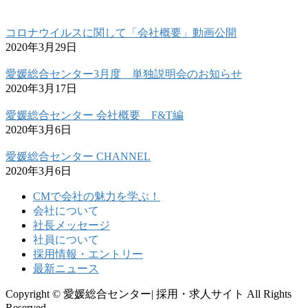
コロナウイルスに関して「会社概要」動画公開
2020年3月29日
愛媛総合センター3月度 単独説明会のお知らせ
2020年3月17日
愛媛総合センター 会社概要 F&T編
2020年3月6日
愛媛総合センター CHANNEL
2020年3月6日
CMで会社の魅力を学ぶ！
会社について
社長メッセージ
社員について
採用情報・エントリー
最新ニュース
Copyright © 愛媛総合センター| 採用・求人サイト All Rights
Reserved.