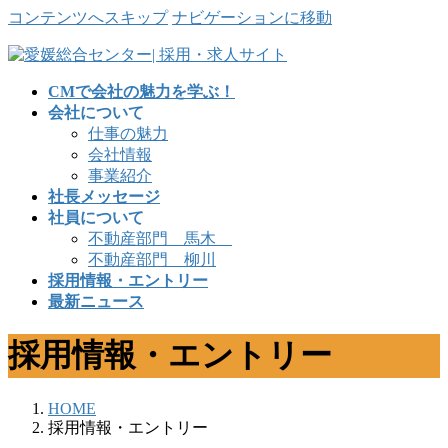
コンテンツへスキップ
ナビゲーションに移動
CMで会社の魅力を学ぶ！
会社について
仕事の魅力
会社情報
事業紹介
社長メッセージ
社員について
不動産部門 馬木
不動産部門 柳川
採用情報・エントリー
最新ニュース
採用情報・エントリー
HOME
採用情報・エントリー